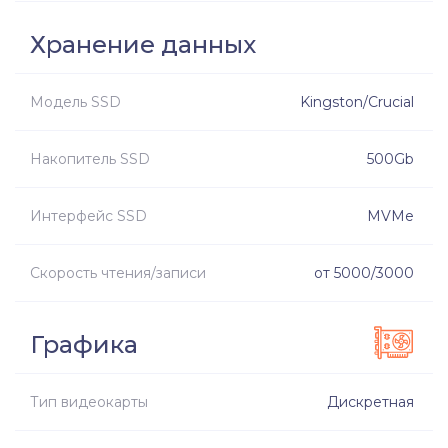
Хранение данных
Модель SSD
Kingston/Crucial
Накопитель SSD
500Gb
Интерфейс SSD
MVMe
Скорость чтения/записи
от 5000/3000
Графика
Тип видеокарты
Дискретная