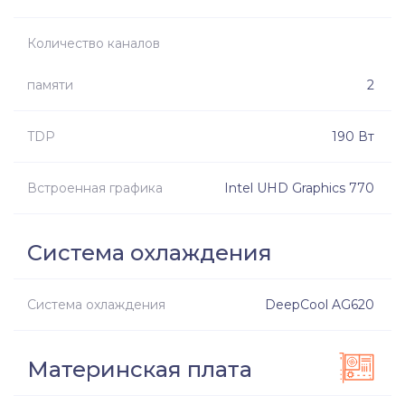
Количество каналов
памяти
2
TDP
190 Вт
Встроенная графика
Intel UHD Graphics 770
Система охлаждения
Система охлаждения
DeepCool AG620
Материнская плата