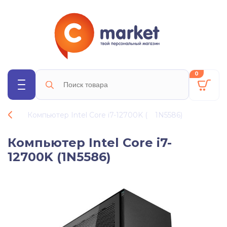
0
Компьютер Intel Core i7-12700K (
1N5586
)
Компьютер Intel Core i7-
12700K (1N5586)