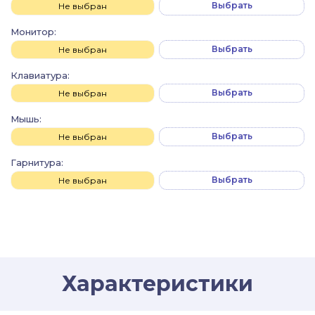
Выбрать
Не выбран
Монитор:
Выбрать
Не выбран
Клавиатура:
Выбрать
Не выбран
Мышь:
Выбрать
Не выбран
Гарнитура:
Выбрать
Не выбран
Характеристики