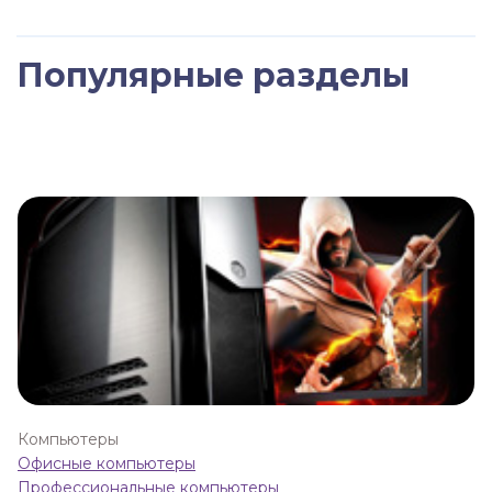
Популярные разделы
Компьютеры
Офисные компьютеры
Профессиональные компьютеры