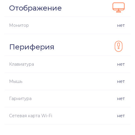
Отображение
Монитор
нет
Периферия
Клавиатура
нет
Мышь
нет
Гарнитура
нет
Сетевая карта Wi-Fi
нет