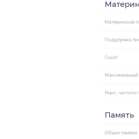
Материн
Материнская п
Поддержка пр
Сокет
Максимальный 
Макс. частота 
Память
Объем памяти