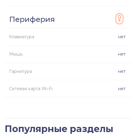
Периферия
Клавиатура
нет
Мышь
нет
Гарнитура
нет
Сетевая карта Wi-Fi
нет
Популярные разделы