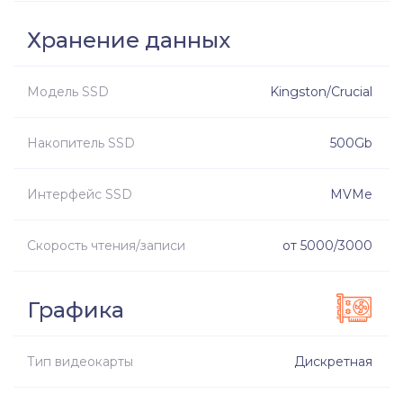
Хранение данных
Модель SSD
Kingston/Crucial
Накопитель SSD
500Gb
Интерфейс SSD
MVMe
Скорость чтения/записи
от 5000/3000
Графика
Тип видеокарты
Дискретная