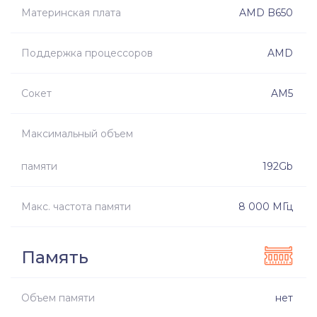
Материнская плата
AMD B650
Поддержка процессоров
AMD
Сокет
AM5
Максимальный объем
памяти
192Gb
Макс. частота памяти
8 000 МГц
Память
Объем памяти
нет