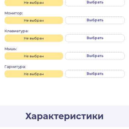
Выбрать
Не выбран
Монитор:
Выбрать
Не выбран
Клавиатура:
Выбрать
Не выбран
Мышь:
Выбрать
Не выбран
Гарнитура:
Выбрать
Не выбран
Характеристики