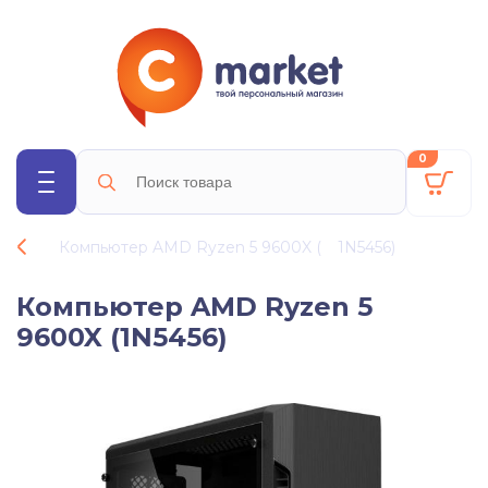
0
Компьютер AMD Ryzen 5 9600X (
1N5456
)
Компьютер AMD Ryzen 5
9600X (1N5456)