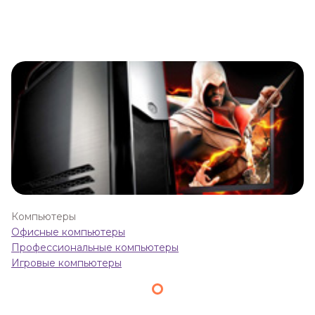
Компьютеры
Офисные компьютеры
Профессиональные компьютеры
Игровые компьютеры
1